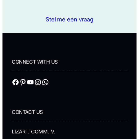
Stel me een vraag
CONNECT WITH US
Facebook
Pinterest
YouTube
Instagram
WhatsApp
CONTACT US
LIZART. COMM. V.