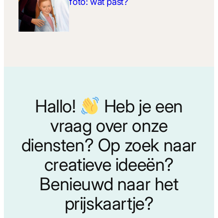
foto: wat past?
Hallo!
Heb je een
vraag over onze
diensten? Op zoek naar
creatieve ideeën?
Benieuwd naar het
prijskaartje?