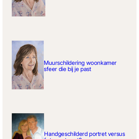
Muurschildering woonkamer
sfeer die bij je past
Handgeschilderd portret versus