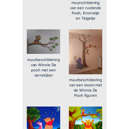
muurschildering
van een rustende
Pooh, Knorretje
en Teigetje
muurbeschildering
van Winnie De
pooh met een
verrekijker
muurbeschildering
van een boom met
de Winnie De
Pooh figuren