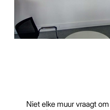
Niet elke muur vraagt om