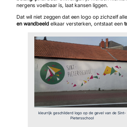
nergens voelbaar is, laat kansen liggen.
Dat wil niet zeggen dat een logo op zichzelf alle
en wandbeeld
elkaar versterken, ontstaat een
t
kleurrijk geschilderd logo op de gevel van de Sint-
Pietersschool