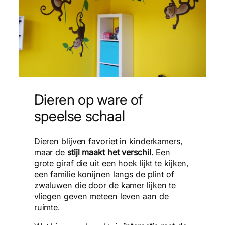
Dieren op ware of
speelse schaal
Dieren blijven favoriet in kinderkamers,
maar de
stijl maakt het verschil
. Een
grote giraf die uit een hoek lijkt te kijken,
een familie konijnen langs de plint of
zwaluwen die door de kamer lijken te
vliegen geven meteen leven aan de
ruimte.