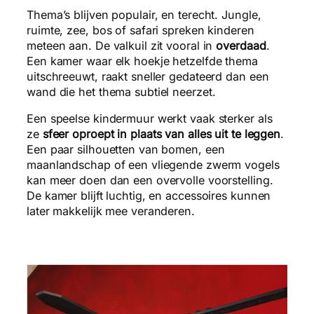
Thema’s blijven populair, en terecht. Jungle,
ruimte, zee, bos of safari spreken kinderen
meteen aan. De valkuil zit vooral in
overdaad
.
Een kamer waar elk hoekje hetzelfde thema
uitschreeuwt, raakt sneller gedateerd dan een
wand die het thema subtiel neerzet.
Een speelse kindermuur werkt vaak sterker als
ze
sfeer oproept in plaats van alles uit te leggen
.
Een paar silhouetten van bomen, een
maanlandschap of een vliegende zwerm vogels
kan meer doen dan een overvolle voorstelling.
De kamer blijft luchtig, en accessoires kunnen
later makkelijk mee veranderen.