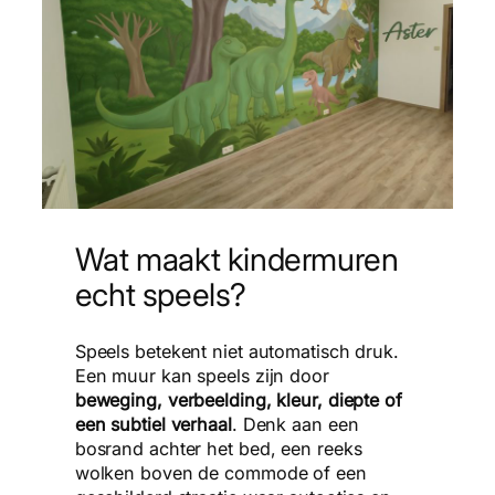
Wat maakt kindermuren
echt speels?
Speels betekent niet automatisch druk.
Een muur kan speels zijn door
beweging, verbeelding, kleur, diepte of
een subtiel verhaal
. Denk aan een
bosrand achter het bed, een reeks
wolken boven de commode of een