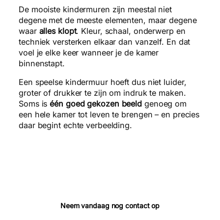
De mooiste kindermuren zijn meestal niet
degene met de meeste elementen, maar degene
waar
alles klopt
. Kleur, schaal, onderwerp en
techniek versterken elkaar dan vanzelf. En dat
voel je elke keer wanneer je de kamer
binnenstapt.
Een speelse kindermuur hoeft dus niet luider,
groter of drukker te zijn om indruk te maken.
Soms is
één goed gekozen beeld
genoeg om
een hele kamer tot leven te brengen – en precies
daar begint echte verbeelding.
Neem vandaag nog contact op