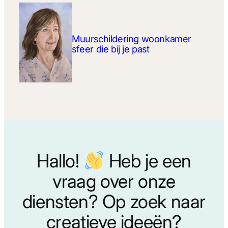
Muurschildering woonkamer
sfeer die bij je past
Hallo!
Heb je een
vraag over onze
diensten? Op zoek naar
creatieve ideeën?