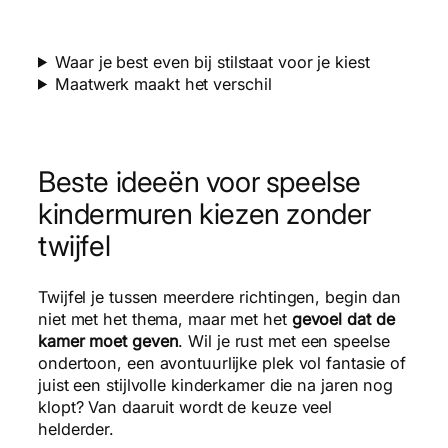
Waar je best even bij stilstaat voor je kiest
Maatwerk maakt het verschil
Beste ideeën voor speelse
kindermuren kiezen zonder
twijfel
Twijfel je tussen meerdere richtingen, begin dan
niet met het thema, maar met het
gevoel dat de
kamer moet geven
. Wil je rust met een speelse
ondertoon, een avontuurlijke plek vol fantasie of
juist een stijlvolle kinderkamer die na jaren nog
klopt? Van daaruit wordt de keuze veel
helderder.