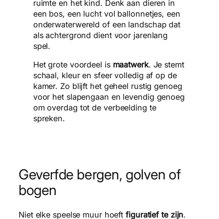
ruimte en het kind. Denk aan dieren in
een bos, een lucht vol ballonnetjes, een
onderwaterwereld of een landschap dat
als achtergrond dient voor jarenlang
spel.
Het grote voordeel is
maatwerk
. Je stemt
schaal, kleur en sfeer volledig af op de
kamer. Zo blijft het geheel rustig genoeg
voor het slapengaan en levendig genoeg
om overdag tot de verbeelding te
spreken.
Geverfde bergen, golven of
bogen
Niet elke speelse muur hoeft
figuratief te zijn
.