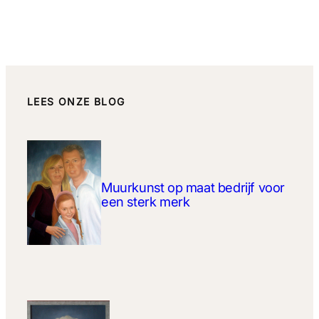
LEES ONZE BLOG
Muurkunst op maat bedrijf voor
een sterk merk