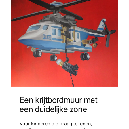
Een krijtbordmuur met
een duidelijke zone
Voor kinderen die graag tekenen,