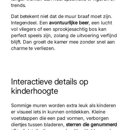
trends.
Dat betekent niet dat de muur braaf moet zijn.
Integendeel. Een
avontuurlijke beer
, een lucht
vol vliegers of een sprookjesachtig bos kan
perfect speels zijn, zolang de uitvoering verfijnd
blijft. Dan groeit de kamer mee zonder snel aan
charme te verliezen.
Interactieve details op
kinderhoogte
Sommige muren worden extra leuk als kinderen
er visueel iets in kunnen ontdekken. Kleine
voetstappen die een pad vormen, verborgen
diertjes tussen bladeren,
sterren die genummerd