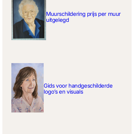
Muurschildering prijs per muur
uitgelegd
Gids voor handgeschilderde
logo’s en visuals