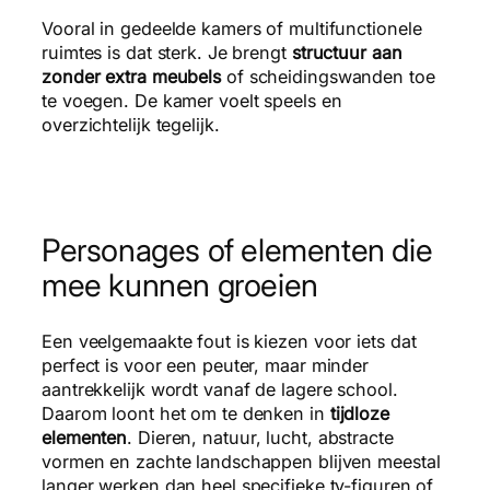
Vooral in gedeelde kamers of multifunctionele
ruimtes is dat sterk. Je brengt
structuur aan
zonder extra meubels
of scheidingswanden toe
te voegen. De kamer voelt speels en
overzichtelijk tegelijk.
Personages of elementen die
mee kunnen groeien
Een veelgemaakte fout is kiezen voor iets dat
perfect is voor een peuter, maar minder
aantrekkelijk wordt vanaf de lagere school.
Daarom loont het om te denken in
tijdloze
elementen
. Dieren, natuur, lucht, abstracte
vormen en zachte landschappen blijven meestal
langer werken dan heel specifieke tv-figuren of