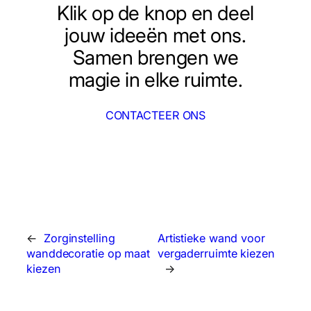
Klik op de knop en deel
jouw ideeën met ons.
Samen brengen we
magie in elke ruimte.
CONTACTEER ONS
←
Zorginstelling
Artistieke wand voor
wanddecoratie op maat
vergaderruimte kiezen
kiezen
→