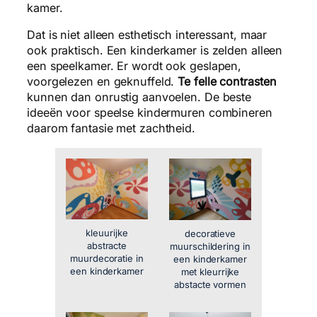
kamer.
Dat is niet alleen esthetisch interessant, maar
ook praktisch. Een kinderkamer is zelden alleen
een speelkamer. Er wordt ook geslapen,
voorgelezen en geknuffeld.
Te felle contrasten
kunnen dan onrustig aanvoelen. De beste
ideeën voor speelse kindermuren combineren
daarom fantasie met zachtheid.
kleuurijke
decoratieve
abstracte
muurschildering in
muurdecoratie in
een kinderkamer
een kinderkamer
met kleurrijke
abstacte vormen