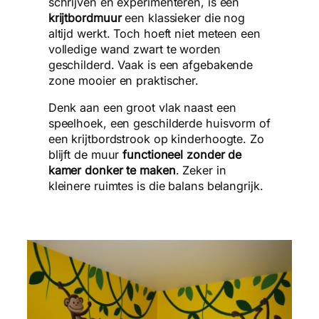
schrijven en experimenteren, is een
krijtbordmuur
een klassieker die nog
altijd werkt. Toch hoeft niet meteen een
volledige wand zwart te worden
geschilderd. Vaak is een afgebakende
zone mooier en praktischer.
Denk aan een groot vlak naast een
speelhoek, een geschilderde huisvorm of
een krijtbordstrook op kinderhoogte. Zo
blijft de muur
functioneel zonder de
kamer donker te maken
. Zeker in
kleinere ruimtes is die balans belangrijk.