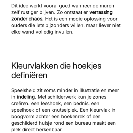
Dit idee werkt vooral goed wanneer de muren
zelf rustiger blijven. Zo ontstaat er
verrassing
zonder chaos
. Het is een mooie oplossing voor
ouders die iets bijzonders willen, maar liever niet
elke wand volledig invullen.
Kleurvlakken die hoekjes
definiëren
Speelsheid zit soms minder in illustratie en meer
in
indeling
. Met schilderwerk kun je zones
creëren: een leeshoek, een bednis, een
speelhoek of een knutselplek. Een kleurvlak in
boogvorm achter een boekenrek of een
geschilderd huisje rond een bureau maakt een
plek direct herkenbaar.