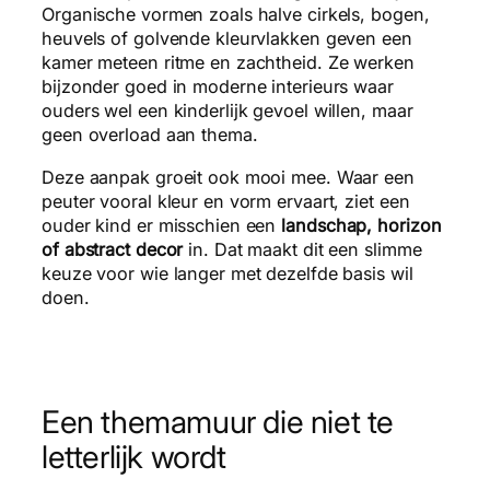
Organische vormen zoals halve cirkels, bogen,
heuvels of golvende kleurvlakken geven een
kamer meteen ritme en zachtheid. Ze werken
bijzonder goed in moderne interieurs waar
ouders wel een kinderlijk gevoel willen, maar
geen overload aan thema.
Deze aanpak groeit ook mooi mee. Waar een
peuter vooral kleur en vorm ervaart, ziet een
ouder kind er misschien een
landschap, horizon
of abstract decor
in. Dat maakt dit een slimme
keuze voor wie langer met dezelfde basis wil
doen.
Een themamuur die niet te
letterlijk wordt