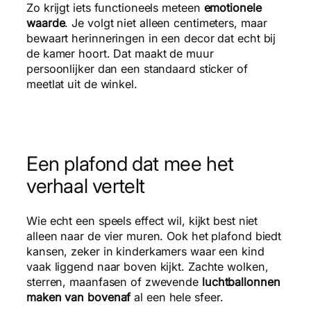
Zo krijgt iets functioneels meteen
emotionele
waarde
. Je volgt niet alleen centimeters, maar
bewaart herinneringen in een decor dat echt bij
de kamer hoort. Dat maakt de muur
persoonlijker dan een standaard sticker of
meetlat uit de winkel.
Een plafond dat mee het
verhaal vertelt
Wie echt een speels effect wil, kijkt best niet
alleen naar de vier muren. Ook het plafond biedt
kansen, zeker in kinderkamers waar een kind
vaak liggend naar boven kijkt. Zachte wolken,
sterren, maanfasen of zwevende
luchtballonnen
maken van bovenaf
al een hele sfeer.