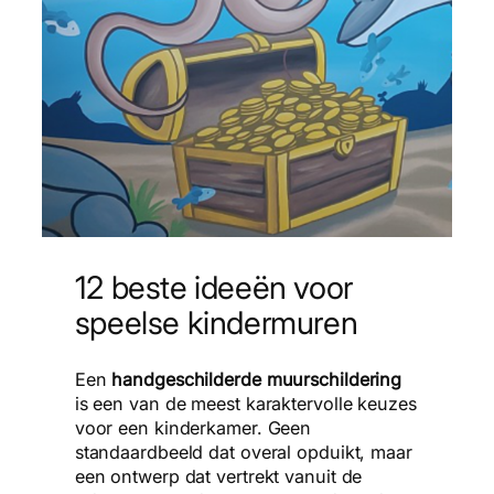
12 beste ideeën voor
speelse kindermuren
Een
handgeschilderde muurschildering
is een van de meest karaktervolle keuzes
voor een kinderkamer. Geen
standaardbeeld dat overal opduikt, maar
een ontwerp dat vertrekt vanuit de