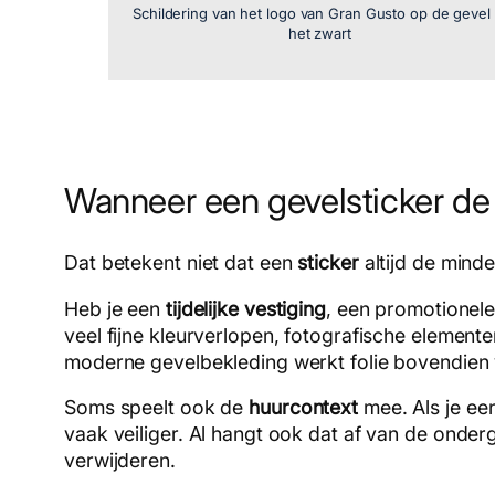
Schildering van het logo van Gran Gusto op de gevel 
het zwart
Wanneer een gevelsticker de 
Dat betekent niet dat een
sticker
altijd de minde
Heb je een
tijdelijke vestiging
, een promotionele
veel fijne kleurverlopen, fotografische elemente
moderne gevelbekleding werkt folie bovendien
Soms speelt ook de
huurcontext
mee. Als je een
vaak veiliger. Al hangt ook dat af van de ondergr
verwijderen.