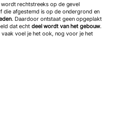
wordt rechtstreeks op de gevel
f die afgestemd is op de ondergrond en
heden
. Daardoor ontstaat geen opgeplakt
eld dat echt
deel wordt van het gebouw
.
n vaak voel je het ook, nog voor je het