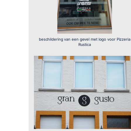
beschildering van een gevel met logo voor Pizzeria
Rustica