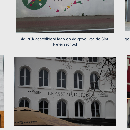
kleurrijk geschilderd logo op de gevel van de Sint-
ge
Pietersschool