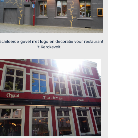
schilderde gevel met logo en decoratie voor restaurant
’t Kerckevelt