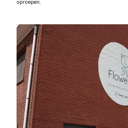
oproepen.