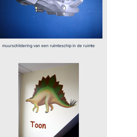
muurschildering van een ruimteschip in de ruimte