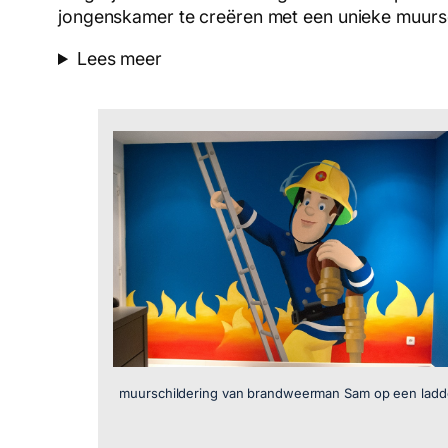
jongenskamer te creëren met een unieke muursc
Lees meer
muurschildering van brandweerman Sam op een ladd