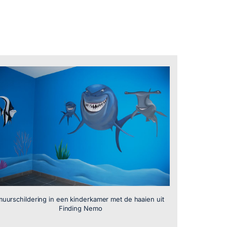
muurschildering in een kinderkamer met de haaien uit
Finding Nemo