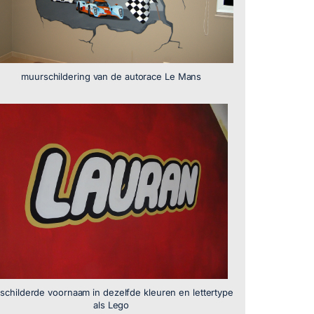
muurschildering van de autorace Le Mans
schilderde voornaam in dezelfde kleuren en lettertype
als Lego