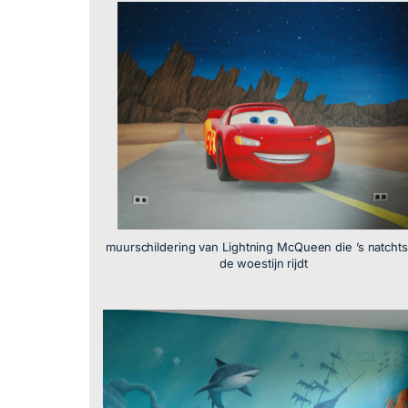
muurschildering van Lightning McQueen die ’s natchts
de woestijn rijdt