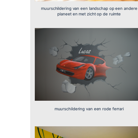
muurschildering van een landschap op een andere
planeet en met zicht op de ruimte
muurschildering van een rode ferrari