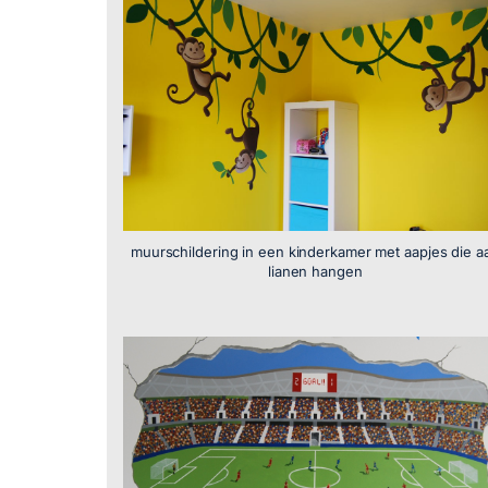
muurschildering in een kinderkamer met aapjes die a
lianen hangen