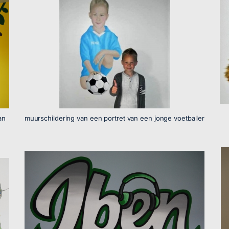
an
muurschildering van een portret van een jonge voetballer