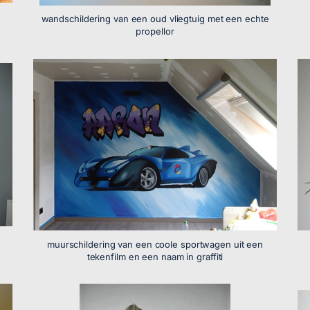
wandschildering van een oud vliegtuig met een echte
propellor
muurschildering van een coole sportwagen uit een
tekenfilm en een naam in graffiti