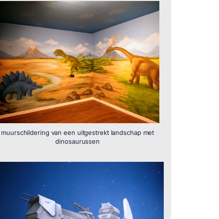
muurschildering van een uitgestrekt landschap met
dinosaurussen