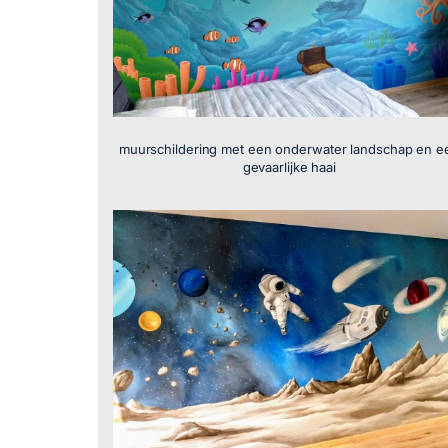
muurschildering met een onderwater landschap en e
gevaarlijke haai