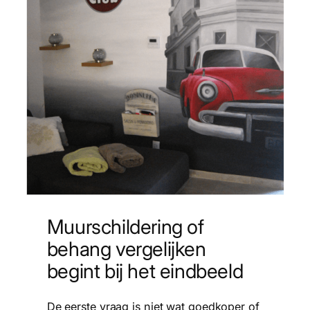
Muurschildering of
behang vergelijken
begint bij het eindbeeld
De eerste vraag is niet wat goedkoper of