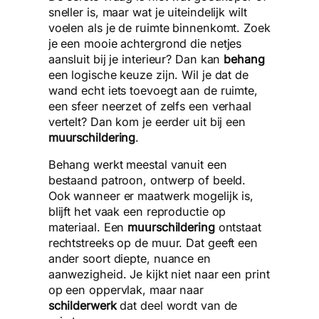
sneller is, maar wat je uiteindelijk wilt
voelen als je de ruimte binnenkomt. Zoek
je een mooie achtergrond die netjes
aansluit bij je interieur? Dan kan
behang
een logische keuze zijn. Wil je dat de
wand echt iets toevoegt aan de ruimte,
een sfeer neerzet of zelfs een verhaal
vertelt? Dan kom je eerder uit bij een
muurschildering
.
Behang werkt meestal vanuit een
bestaand patroon, ontwerp of beeld.
Ook wanneer er maatwerk mogelijk is,
blijft het vaak een reproductie op
materiaal. Een
muurschildering
ontstaat
rechtstreeks op de muur. Dat geeft een
ander soort diepte, nuance en
aanwezigheid. Je kijkt niet naar een print
op een oppervlak, maar naar
schilderwerk
dat deel wordt van de