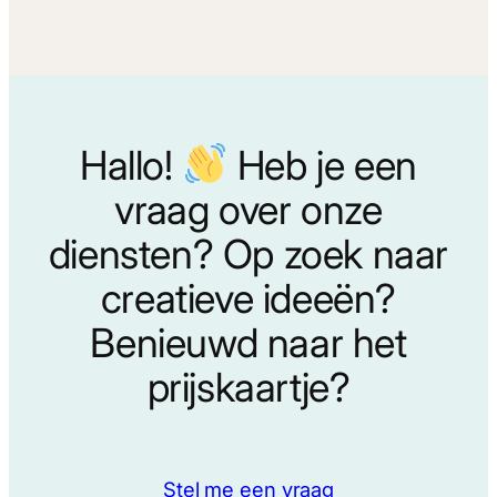
Hallo!
Heb je een
vraag over onze
diensten? Op zoek naar
creatieve ideeën?
Benieuwd naar het
prijskaartje?
Stel me een vraag