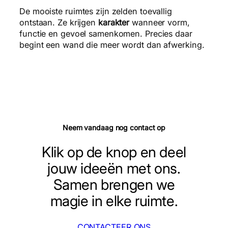
De mooiste ruimtes zijn zelden toevallig
ontstaan. Ze krijgen
karakter
wanneer vorm,
functie en gevoel samenkomen. Precies daar
begint een wand die meer wordt dan afwerking.
Neem vandaag nog contact op
Klik op de knop en deel
jouw ideeën met ons.
Samen brengen we
magie in elke ruimte.
CONTACTEER ONS