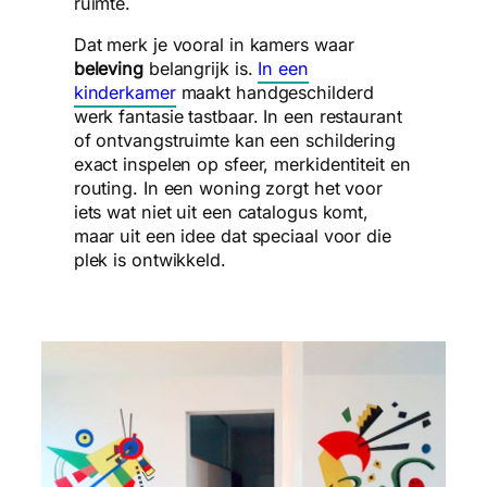
ruimte.
Dat merk je vooral in kamers waar
beleving
belangrijk is.
In een
kinderkamer
maakt handgeschilderd
werk fantasie tastbaar. In een restaurant
of ontvangstruimte kan een schildering
exact inspelen op sfeer, merkidentiteit en
routing. In een woning zorgt het voor
iets wat niet uit een catalogus komt,
maar uit een idee dat speciaal voor die
plek is ontwikkeld.