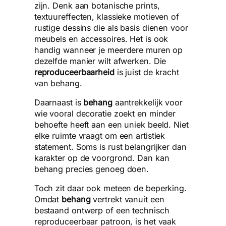
zijn. Denk aan botanische prints,
textuureffecten, klassieke motieven of
rustige dessins die als basis dienen voor
meubels en accessoires. Het is ook
handig wanneer je meerdere muren op
dezelfde manier wilt afwerken. Die
reproduceerbaarheid
is juist de kracht
van behang.
Daarnaast is
behang
aantrekkelijk voor
wie vooral decoratie zoekt en minder
behoefte heeft aan een uniek beeld. Niet
elke ruimte vraagt om een artistiek
statement. Soms is rust belangrijker dan
karakter op de voorgrond. Dan kan
behang precies genoeg doen.
Toch zit daar ook meteen de beperking.
Omdat
behang
vertrekt vanuit een
bestaand ontwerp of een technisch
reproduceerbaar patroon, is het vaak