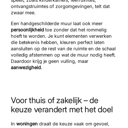
ontvangstruimtes of zorgomgevingen, telt dat
zwaar mee.
Een handgeschilderde muur laat ook meer
persoonlijkheid
toe zonder dat het rommelig
hoeft te worden. Je kunt elementen verwerken
die betekenis hebben, kleuren perfect laten
aansluiten op de rest van de ruimte en de schaal
volledig afstemmen op wat de muur nodig heeft.
Daardoor krijg je geen vulling, maar
aanwezigheid
.
Voor thuis of zakelijk – de
keuze verandert met het doel
In
woningen
draait de keuze vaak om gevoel,