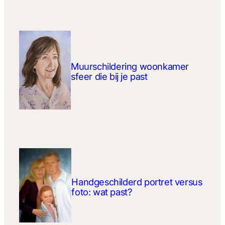
Muurschildering woonkamer
sfeer die bij je past
Handgeschilderd portret versus
foto: wat past?