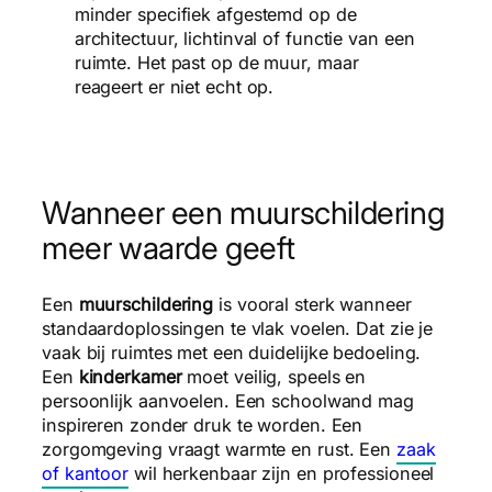
minder specifiek afgestemd op de
architectuur, lichtinval of functie van een
ruimte. Het past op de muur, maar
reageert er niet echt op.
Wanneer een muurschildering
meer waarde geeft
Een
muurschildering
is vooral sterk wanneer
standaardoplossingen te vlak voelen. Dat zie je
vaak bij ruimtes met een duidelijke bedoeling.
Een
kinderkamer
moet veilig, speels en
persoonlijk aanvoelen. Een schoolwand mag
inspireren zonder druk te worden. Een
zorgomgeving vraagt warmte en rust. Een
zaak
of kantoor
wil herkenbaar zijn en professioneel