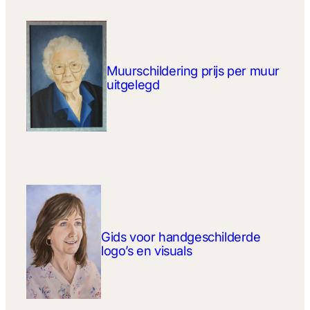
Muurschildering prijs per muur
uitgelegd
Gids voor handgeschilderde
logo’s en visuals