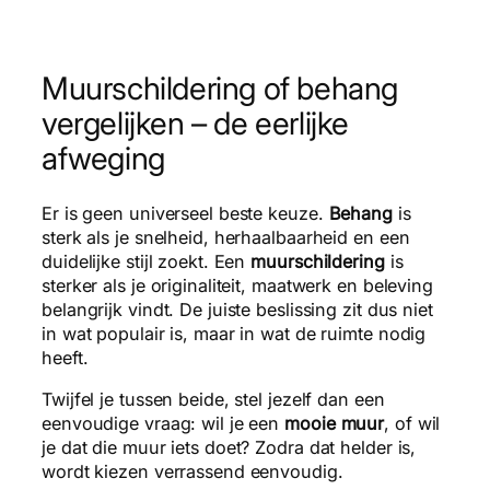
Muurschildering of behang
vergelijken – de eerlijke
afweging
Er is geen universeel beste keuze.
Behang
is
sterk als je snelheid, herhaalbaarheid en een
duidelijke stijl zoekt. Een
muurschildering
is
sterker als je originaliteit, maatwerk en beleving
belangrijk vindt. De juiste beslissing zit dus niet
in wat populair is, maar in wat de ruimte nodig
heeft.
Twijfel je tussen beide, stel jezelf dan een
eenvoudige vraag: wil je een
mooie muur
, of wil
je dat die muur iets doet? Zodra dat helder is,
wordt kiezen verrassend eenvoudig.