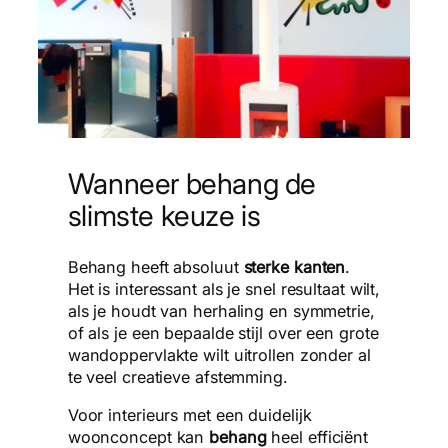
Wanneer behang de
slimste keuze is
Behang heeft absoluut
sterke kanten
.
Het is interessant als je snel resultaat wilt,
als je houdt van herhaling en symmetrie,
of als je een bepaalde stijl over een grote
wandoppervlakte wilt uitrollen zonder al
te veel creatieve afstemming.
Voor interieurs met een duidelijk
woonconcept kan
behang
heel efficiënt