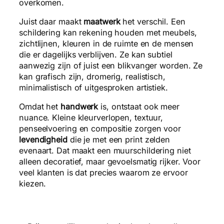
overkomen.
Juist daar maakt
maatwerk
het verschil. Een
schildering kan rekening houden met meubels,
zichtlijnen, kleuren in de ruimte en de mensen
die er dagelijks verblijven. Ze kan subtiel
aanwezig zijn of juist een blikvanger worden. Ze
kan grafisch zijn, dromerig, realistisch,
minimalistisch of uitgesproken artistiek.
Omdat het
handwerk
is, ontstaat ook meer
nuance. Kleine kleurverlopen, textuur,
penseelvoering en compositie zorgen voor
levendigheid
die je met een print zelden
evenaart. Dat maakt een muurschildering niet
alleen decoratief, maar gevoelsmatig rijker. Voor
veel klanten is dat precies waarom ze ervoor
kiezen.