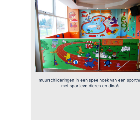
muurschilderingen in een speelhoek van een sporth
met sportieve dieren en dino’s