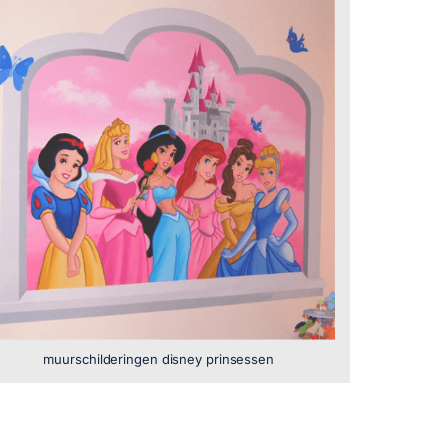
muurschilderingen disney prinsessen