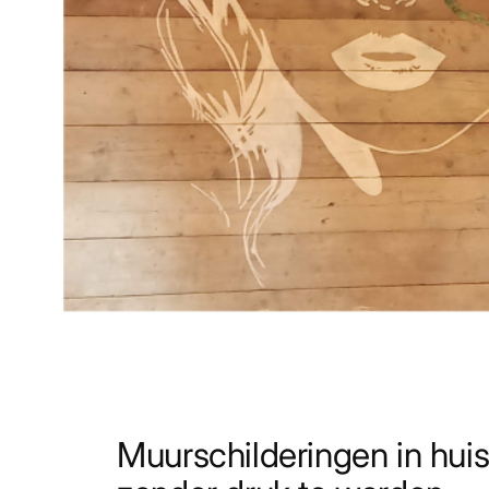
Muurschilderingen in huis