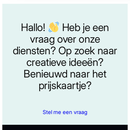
Hallo!
Heb je een
vraag over onze
diensten? Op zoek naar
creatieve ideeën?
Benieuwd naar het
prijskaartje?
Stel me een vraag