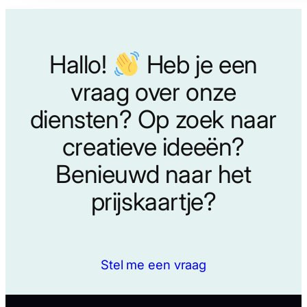
Hallo!
Heb je een
vraag over onze
diensten? Op zoek naar
creatieve ideeën?
Benieuwd naar het
prijskaartje?
Stel me een vraag