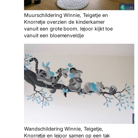
Muurschildering Winnie, Teigetje en
Knorretje overzien de kinderkamer
vanuit een grote boom. Iejoor kijkt toe
vanuit een bloemenveldje
Wandschildering Winnie, Teigetje,
Knorretje en Iejoor samen op een tak