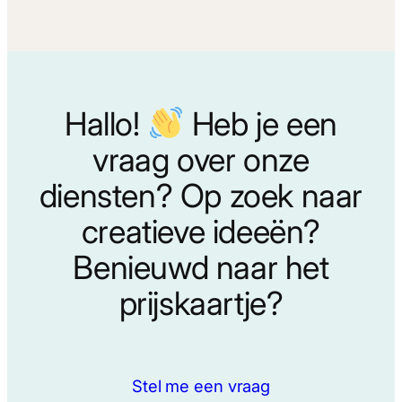
Hallo!
Heb je een
vraag over onze
diensten? Op zoek naar
creatieve ideeën?
Benieuwd naar het
prijskaartje?
Stel me een vraag