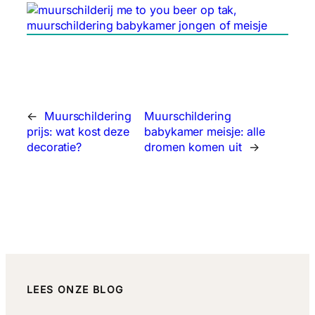
←
Muurschildering
Muurschildering
prijs: wat kost deze
babykamer meisje: alle
decoratie?
dromen komen uit
→
LEES ONZE BLOG