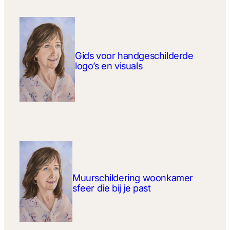
Gids voor handgeschilderde
logo’s en visuals
Muurschildering woonkamer
sfeer die bij je past