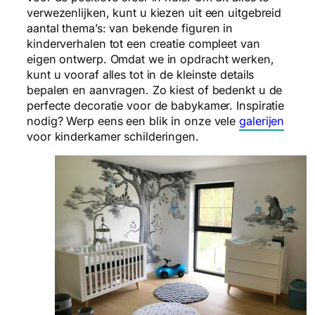
verwezenlijken, kunt u kiezen uit een uitgebreid
aantal thema’s: van bekende figuren in
kinderverhalen tot een creatie compleet van
eigen ontwerp. Omdat we in opdracht werken,
kunt u vooraf alles tot in de kleinste details
bepalen en aanvragen. Zo kiest of bedenkt u de
perfecte decoratie voor de babykamer. Inspiratie
nodig? Werp eens een blik in onze vele
galerijen
voor kinderkamer schilderingen.