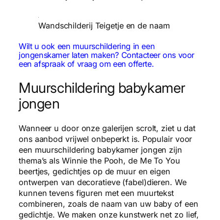
Wandschilderij Teigetje en de naam
Wilt u ook een muurschildering in een
jongenskamer laten maken? Contacteer ons voor
een afspraak of vraag om een offerte.
Muurschildering babykamer
jongen
Wanneer u door onze galerijen scrolt, ziet u dat
ons aanbod vrijwel onbeperkt is. Populair voor
een muurschildering babykamer jongen zijn
thema’s als Winnie the Pooh, de Me To You
beertjes, gedichtjes op de muur en eigen
ontwerpen van decoratieve (fabel)dieren. We
kunnen tevens figuren met een muurtekst
combineren, zoals de naam van uw baby of een
gedichtje. We maken onze kunstwerk net zo lief,