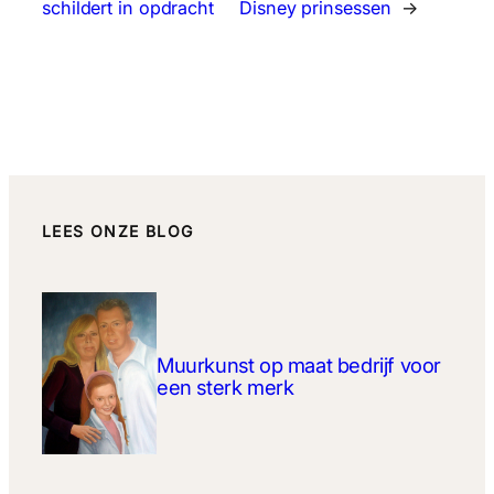
schildert in opdracht
Disney prinsessen
→
LEES ONZE BLOG
Muurkunst op maat bedrijf voor
een sterk merk