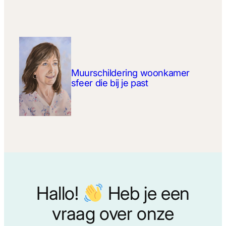
Muurschildering woonkamer
sfeer die bij je past
Hallo!
Heb je een
vraag over onze