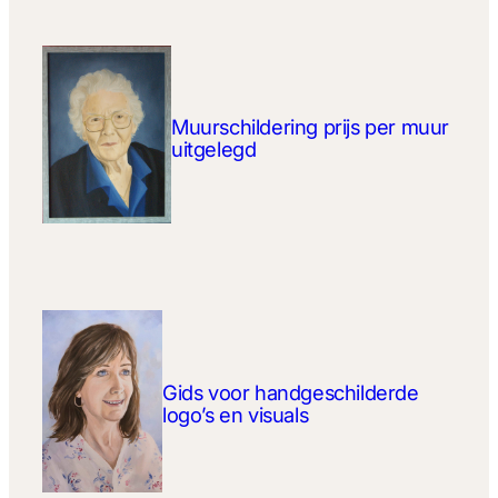
Muurschildering prijs per muur
uitgelegd
Gids voor handgeschilderde
logo’s en visuals