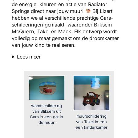
de energie, kleuren en actie van Radiator
Springs direct naar jouw muur!
Bij Lizart
hebben we al verschillende prachtige Cars-
schilderingen gemaakt, waaronder Bliksem
McQueen, Takel én Mack. Elk ontwerp wordt
volledig op maat gemaakt om de droomkamer
van jouw kind te realiseren.
Lees meer
wandschildering
van Bliksem uit
muurschildering
Cars in een gat in
van Takel in een
de muur
een kinderkamer