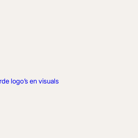
de logo’s en visuals