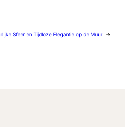
ijke Sfeer en Tijdloze Elegantie op de Muur
→