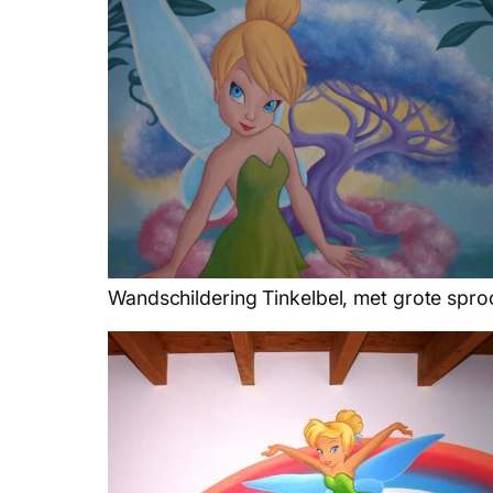
Wandschildering Tinkelbel, met grote spr