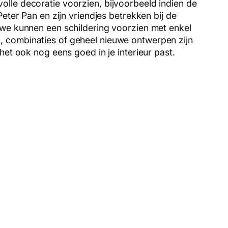
lle decoratie voorzien, bijvoorbeeld indien de
eter Pan en zijn vriendjes betrekken bij de
 we kunnen een schildering voorzien met enkel
, combinaties of geheel nieuwe ontwerpen zijn
et ook nog eens goed in je interieur past.