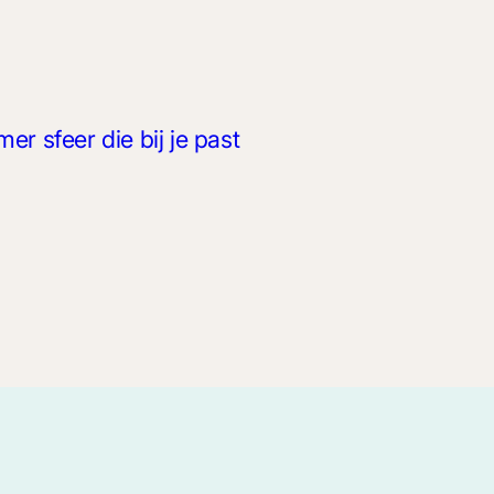
r sfeer die bij je past