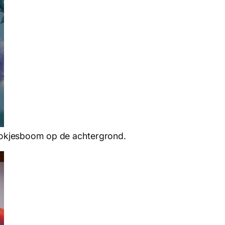
ookjesboom op de achtergrond.