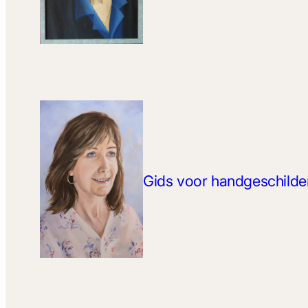
Gids voor handgeschilder