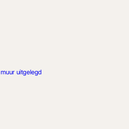
r muur uitgelegd