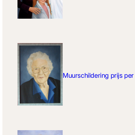
Muurschildering prijs pe