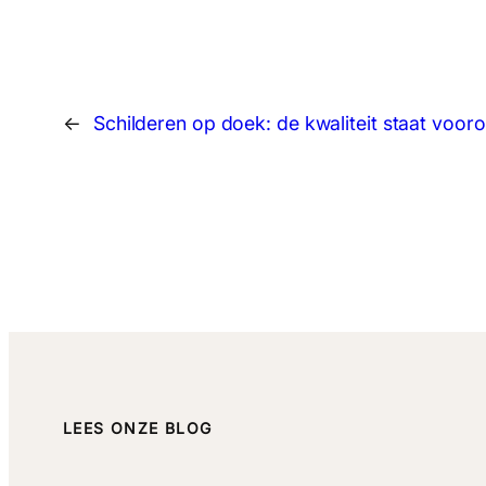
←
Schilderen op doek: de kwaliteit staat voor
LEES ONZE BLOG