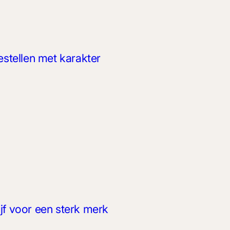
estellen met karakter
jf voor een sterk merk