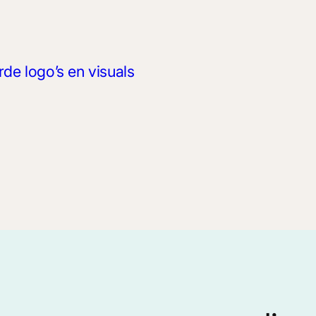
de logo’s en visuals