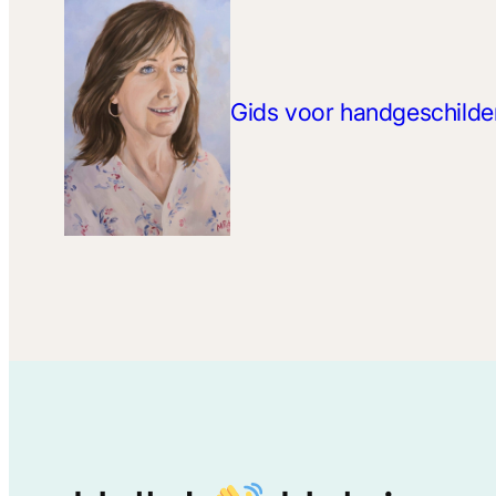
Gids voor handgeschilder