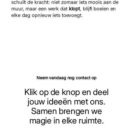
schuilt de kracht: niet zomaar iets moois aan de
muur, maar een werk dat
klopt
, blijft boeien en
elke dag opnieuw iets toevoegt.
Neem vandaag nog contact op
Klik op de knop en deel
jouw ideeën met ons.
Samen brengen we
magie in elke ruimte.