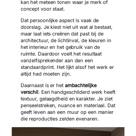
kan het meteen tonen waar je merk of
concept voor staat.
Dat persoonlijke aspect is vaak de
doorslag. Je kiest niet uit wat al bestaat,
maar laat iets creëren dat past bij de
architectuur, de lichtinval, de kleuren in
het interieur en het gebruik van de
ruimte. Daardoor voelt het resultaat
vanzelfsprekender aan dan een
standaardprint. Het lijkt alsof het werk er
altijd had moeten zijn.
Daarnaast is er het
ambachtelijke
verschil
. Een handgeschilderd werk heeft
textuur, gelaagdheid en karakter. Je ziet
penseelstreken, nuance en materiaal. Dat
geeft leven aan een muur op een manier
die reproducties zelden evenaren.