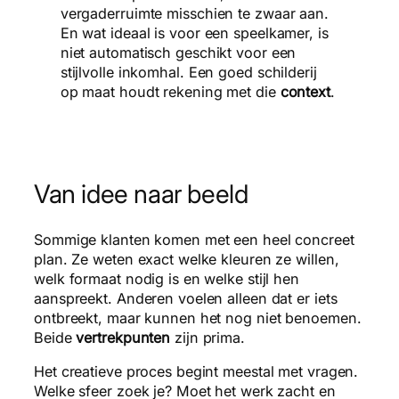
vergaderruimte misschien te zwaar aan.
En wat ideaal is voor een speelkamer, is
niet automatisch geschikt voor een
stijlvolle inkomhal. Een goed schilderij
op maat houdt rekening met die
context
.
Van idee naar beeld
Sommige klanten komen met een heel concreet
plan. Ze weten exact welke kleuren ze willen,
welk formaat nodig is en welke stijl hen
aanspreekt. Anderen voelen alleen dat er iets
ontbreekt, maar kunnen het nog niet benoemen.
Beide
vertrekpunten
zijn prima.
Het creatieve proces begint meestal met vragen.
Welke sfeer zoek je? Moet het werk zacht en