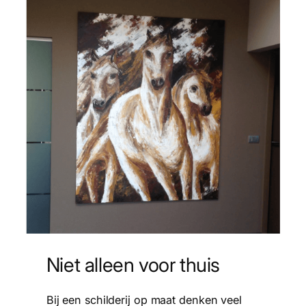
Niet alleen voor thuis
Bij een schilderij op maat denken veel