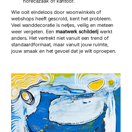
horecazaak of kantoor.
Wie ooit eindeloos door woonwinkels of
webshops heeft gescrold, kent het probleem.
Veel wanddecoratie is netjes, veilig en meteen
weer vergeten. Een
maatwerk schilderij
werkt
anders. Het vertrekt niet vanuit een trend of
standaardformaat, maar vanuit jouw ruimte,
jouw smaak en het gevoel dat je wilt oproepen.