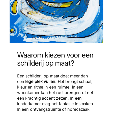
Waarom kiezen voor een
schilderij op maat?
Een schilderij op maat doet meer dan
een
lege plek vullen
. Het brengt schaal,
kleur en ritme in een ruimte. In een
woonkamer kan het rust brengen of net
een krachtig accent zetten. In een
kinderkamer mag het fantasie losmaken.
In een ontvangstruimte of horecazaak