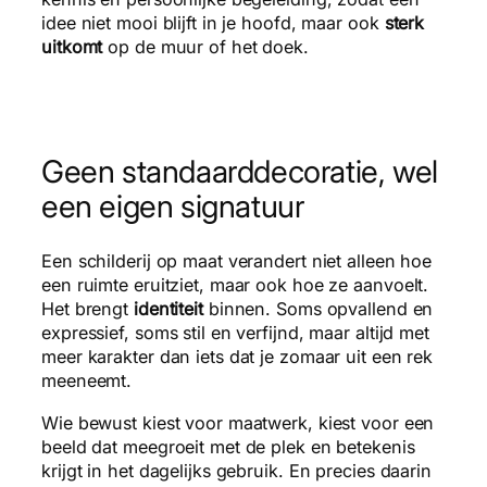
idee niet mooi blijft in je hoofd, maar ook
sterk
uitkomt
op de muur of het doek.
Geen standaarddecoratie, wel
een eigen signatuur
Een schilderij op maat verandert niet alleen hoe
een ruimte eruitziet, maar ook hoe ze aanvoelt.
Het brengt
identiteit
binnen. Soms opvallend en
expressief, soms stil en verfijnd, maar altijd met
meer karakter dan iets dat je zomaar uit een rek
meeneemt.
Wie bewust kiest voor maatwerk, kiest voor een
beeld dat meegroeit met de plek en betekenis
krijgt in het dagelijks gebruik. En precies daarin