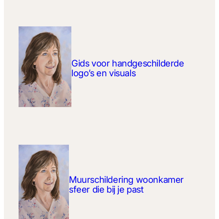
Gids voor handgeschilderde
logo’s en visuals
Muurschildering woonkamer
sfeer die bij je past