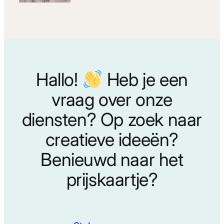
Hallo!
Heb je een
vraag over onze
diensten? Op zoek naar
creatieve ideeën?
Benieuwd naar het
prijskaartje?