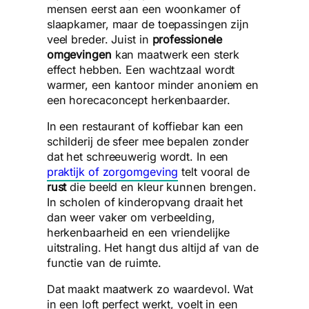
mensen eerst aan een woonkamer of
slaapkamer, maar de toepassingen zijn
veel breder. Juist in
professionele
omgevingen
kan maatwerk een sterk
effect hebben. Een wachtzaal wordt
warmer, een kantoor minder anoniem en
een horecaconcept herkenbaarder.
In een restaurant of koffiebar kan een
schilderij de sfeer mee bepalen zonder
dat het schreeuwerig wordt. In een
praktijk of zorgomgeving
telt vooral de
rust
die beeld en kleur kunnen brengen.
In scholen of kinderopvang draait het
dan weer vaker om verbeelding,
herkenbaarheid en een vriendelijke
uitstraling. Het hangt dus altijd af van de
functie van de ruimte.
Dat maakt maatwerk zo waardevol. Wat
in een loft perfect werkt, voelt in een