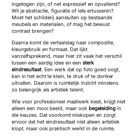
ingetogen zijn, of net expressief en opvallend?
Wil je abstractie, figuratie of iets ertussenin?
Moet het schilderij aansluiten op bestaande
meubels en materialen, of mag het bewust
contrast brengen?
Daarna komt de vertaalslag naar compositie,
kleurgebruik en formaat. Dat lijkt
vanzelfsprekend, maar hier zit vaak het verschil
tussen een aardig idee en een
sterk
eindresultaat
. Een werk dat op foto goed oogt,
kan in het echt te klein, te druk of te donker
uitvallen. Daarom is ruimtelijk inzicht minstens
zo belangrijk als artistiek talent.
Wie voor professioneel maatwerk kiest, krijgt niet
alleen een mooi beeld, maar ook
begeleiding
in
die keuzes. Dat voorkomt miskopen en zorgt
ervoor dat het eindresultaat niet alleen artistiek
klopt, maar ook praktisch werkt in de ruimte.