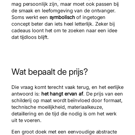
mag persoonlijk zijn, maar moet ook passen bij
de smaak en leefomgeving van de ontvanger.
Soms werkt een
symbolisch
of ingetogen
concept beter dan iets heel letterlijk. Zeker bij
cadeaus loont het om te zoeken naar een idee
dat tijdloos blijft.
Wat bepaalt de prijs?
Die vraag komt terecht vaak terug, en het eerlijke
antwoord is:
het hangt ervan af
. De prijs van een
schilderij op maat wordt beïnvloed door formaat,
technische moeilijkheid, materiaalkeuze,
detaillering en de tijd die nodig is om het werk
uit te voeren.
Een groot doek met een eenvoudige abstracte