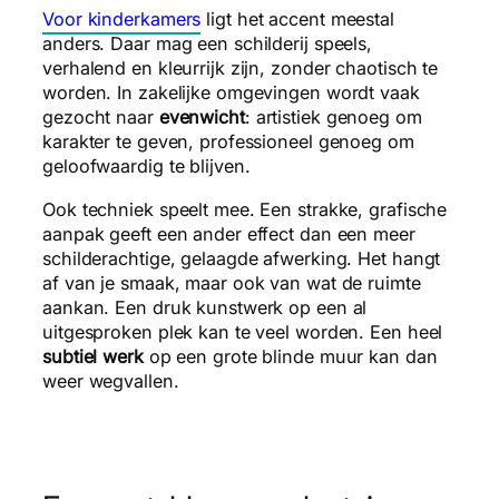
Voor kinderkamers
ligt het accent meestal
anders. Daar mag een schilderij speels,
verhalend en kleurrijk zijn, zonder chaotisch te
worden. In zakelijke omgevingen wordt vaak
gezocht naar
evenwicht
: artistiek genoeg om
karakter te geven, professioneel genoeg om
geloofwaardig te blijven.
Ook techniek speelt mee. Een strakke, grafische
aanpak geeft een ander effect dan een meer
schilderachtige, gelaagde afwerking. Het hangt
af van je smaak, maar ook van wat de ruimte
aankan. Een druk kunstwerk op een al
uitgesproken plek kan te veel worden. Een heel
subtiel werk
op een grote blinde muur kan dan
weer wegvallen.