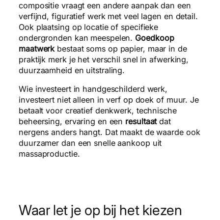
compositie vraagt een andere aanpak dan een
verfijnd, figuratief werk met veel lagen en detail.
Ook plaatsing op locatie of specifieke
ondergronden kan meespelen.
Goedkoop
maatwerk
bestaat soms op papier, maar in de
praktijk merk je het verschil snel in afwerking,
duurzaamheid en uitstraling.
Wie investeert in handgeschilderd werk,
investeert niet alleen in verf op doek of muur. Je
betaalt voor creatief denkwerk, technische
beheersing, ervaring en een
resultaat
dat
nergens anders hangt. Dat maakt de waarde ook
duurzamer dan een snelle aankoop uit
massaproductie.
Waar let je op bij het kiezen