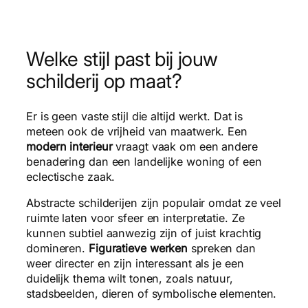
Welke stijl past bij jouw
schilderij op maat?
Er is geen vaste stijl die altijd werkt. Dat is
meteen ook de vrijheid van maatwerk. Een
modern interieur
vraagt vaak om een andere
benadering dan een landelijke woning of een
eclectische zaak.
Abstracte schilderijen zijn populair omdat ze veel
ruimte laten voor sfeer en interpretatie. Ze
kunnen subtiel aanwezig zijn of juist krachtig
domineren.
Figuratieve werken
spreken dan
weer directer en zijn interessant als je een
duidelijk thema wilt tonen, zoals natuur,
stadsbeelden, dieren of symbolische elementen.