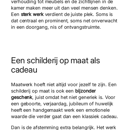
verhouding tot meubels en de zichtlijnen in de
kamer maken meer uit dan veel mensen denken.
Een
sterk werk
verdient de juiste plek. Soms is
dat centraal en prominent, soms net onverwacht
in een doorgang, nis of ontvangstruimte.
Een schilderij op maat als
cadeau
Maatwerk hoeft niet altijd voor jezelf te zijn. Een
schilderij op maat is ook een
bijzonder
geschenk
, juist omdat het niet generiek is. Voor
een geboorte, verjaardag, jubileum of huwelijk
heeft een handgemaakt werk een emotionele
waarde die verder gaat dan een klassiek cadeau.
Dan is de afstemming extra belangrijk. Het werk